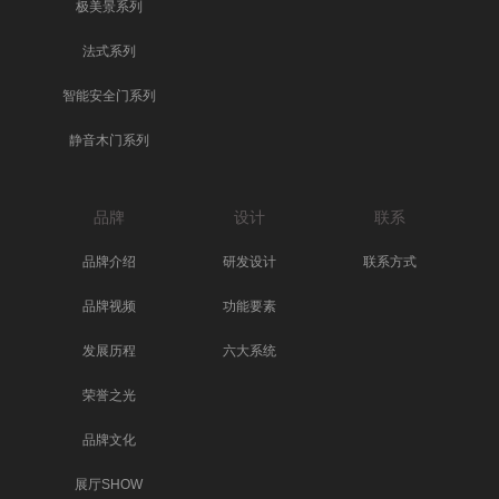
极美景系列
法式系列
智能安全门系列
静音木门系列
品牌
设计
联系
品牌介绍
研发设计
联系方式
品牌视频
功能要素
发展历程
六大系统
荣誉之光
品牌文化
展厅SHOW