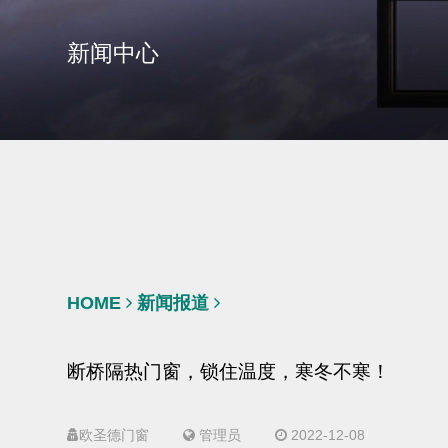
新闻中心
HOME
新闻报道
断桥隔热门窗，锁住温度，寒冬不寒！
欧圣德门窗
管理员
2022-12-08