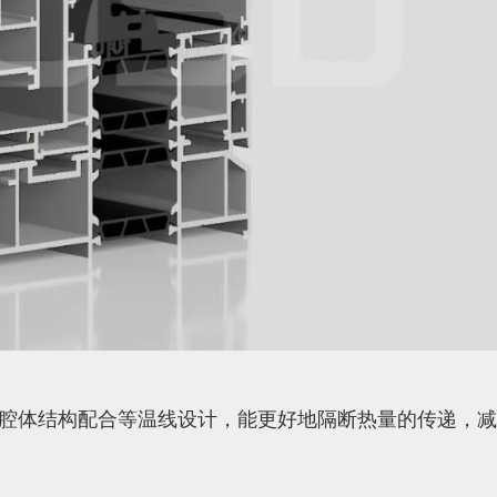
腔体结构配合等温线设计，能更好地隔断热量的传递，减