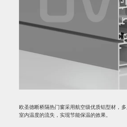
欧圣德断桥隔热门窗采用航空级优质铝型材，多
室内温度的流失，实现节能保温的效果。