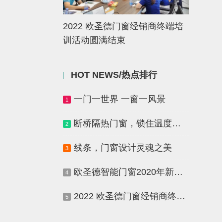
2022 欧圣德门窗经销商终端培
训活动圆满结束
HOT NEWS/热点排行
一门一世界 一窗一风景
1
断桥隔热门窗，锁住温度，寒冬不寒！
2
线条，门窗设计灵魂之美
3
欧圣德智能门窗2020年新品发布会圆满落幕！
4
2022 欧圣德门窗经销商终端培训活动圆满结束
5