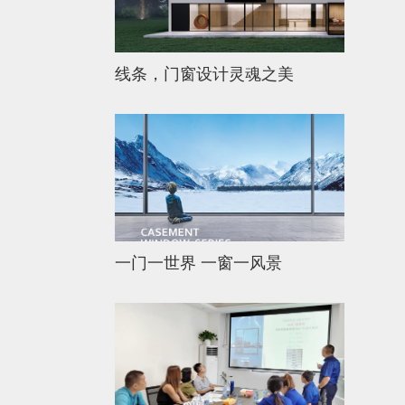
线条，门窗设计灵魂之美
一门一世界 一窗一风景