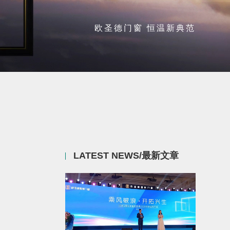
欧圣德门窗 恒温新典范
LATEST NEWS/最新文章