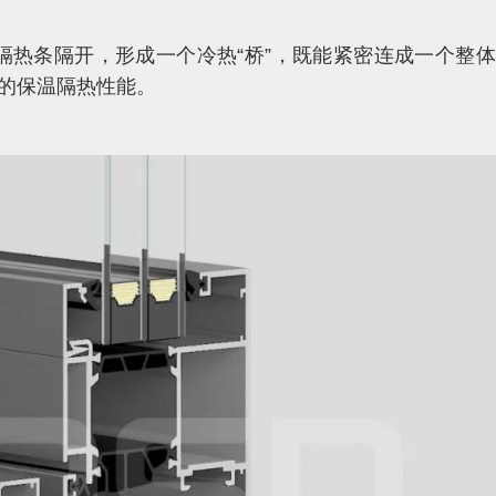
隔热条隔开，形成一个冷热“桥”，既能紧密连成一个整
的保温隔热性能。