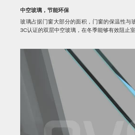
中空玻璃，节能环保
玻璃占据门窗大部分的面积，门窗的保温性与
3C认证的双层中空玻璃，在冬季能够有效阻止