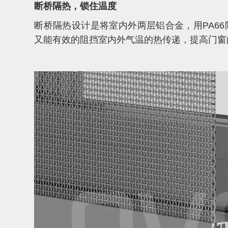
断桥隔热，锁住温度
断桥隔热设计是将室内外两层铝合金，用PA66
又能有效的阻挡室内外气温的热传递，提高门窗