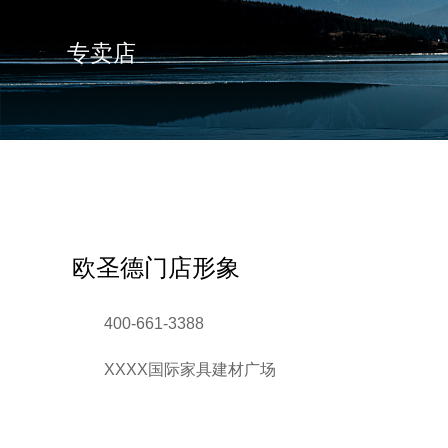
专卖店
欧圣德门店形象
400-661-3388
XXXX国际家具建材广场