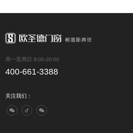
周一至周日 8:00-20:00
400-661-3388
关注我们：