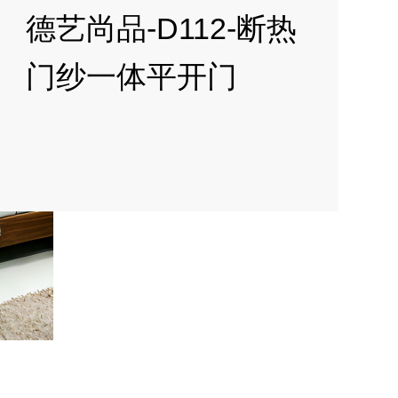
德艺尚品-D112-断热
门纱一体平开门