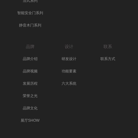
法式系列
智能安全门系列
静音木门系列
品牌
设计
联系
品牌介绍
研发设计
联系方式
品牌视频
功能要素
发展历程
六大系统
荣誉之光
品牌文化
展厅SHOW