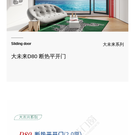
Sliding door
大未来系列
大未来D80 断热平开门